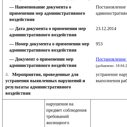
Наименование документа о
Постановление 
применении мер административного
административн
воздействия
Дата документа о применении мер
23.12.2014
административного воздействия
Номер документа о применении мер
953
административного воздействия
Документ о применении мер
Постановление 
административного воздействия
(добавлено: 18.04.
4.
Мероприятия, проведенные для
устранение нар
устранения выявленных нарушений и
выполнения рабо
результаты административного
воздействия
нарушения на
предмет соблюдения
требований
жилищного