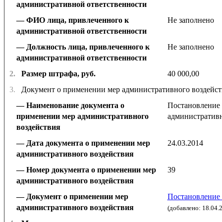
административной ответственности
ФИО лица, привлеченного к
Не заполнено
административной ответственности
Должность лица, привлеченного к
Не заполнено
административной ответственности
2.
Размер штрафа, руб.
40 000,00
3.
Документ о применении мер административного воздейст
Наименование документа о
Постановление 
применении мер административного
административн
воздействия
Дата документа о применении мер
24.03.2014
административного воздействия
Номер документа о применении мер
39
административного воздействия
Документ о применении мер
Постановление 
административного воздействия
(добавлено: 18.04.