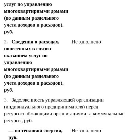
услуг по управлению
многоквартирными домами
(по данным раздельного
учета доходов и расходов),
руб.
2.
Сведения о расходах,
Не заполнено
понесенных в связи с
оказанием услуг по
управлению
многоквартирными домами
(по данным раздельного
учета доходов и расходов),
руб.
3.
Задолженность управляющей организации
(индивидуального предпринимателя) перед
ресурсоснабжающими организациями за коммунальные
ресурсы, руб.
по тепловой энергии,
Не заполнено
руб.