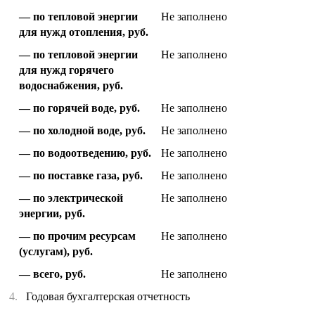
по тепловой энергии
Не заполнено
для нужд отопления, руб.
по тепловой энергии
Не заполнено
для нужд горячего
водоснабжения, руб.
по горячей воде, руб.
Не заполнено
по холодной воде, руб.
Не заполнено
по водоотведению, руб.
Не заполнено
по поставке газа, руб.
Не заполнено
по электрической
Не заполнено
энергии, руб.
по прочим ресурсам
Не заполнено
(услугам), руб.
всего, руб.
Не заполнено
4.
Годовая бухгалтерская отчетность