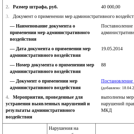
2.
Размер штрафа, руб.
40 000,00
3.
Документ о применении мер административного воздейст
Наименование документа о
Поставноление 
применении мер административного
административн
воздействия
Дата документа о применении мер
19.05.2014
административного воздействия
Номер документа о применении мер
88
административного воздействия
Документ о применении мер
Постановление 
административного воздействия
(добавлено: 18.04.
4.
Мероприятия, проведенные для
выполнены мер
устранения выявленных нарушений и
нарушений прав
результаты административного
МКД
воздействия
Нарушения на