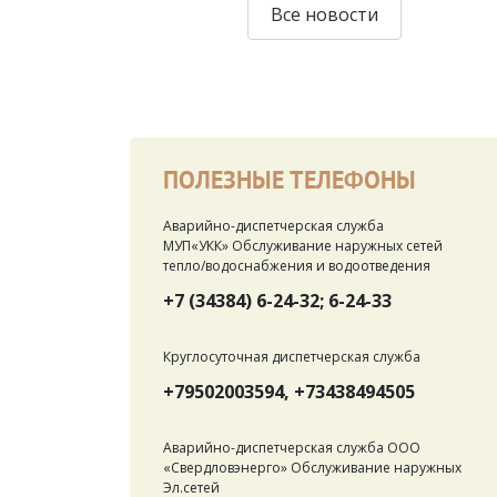
Все новости
ПОЛЕЗНЫЕ ТЕЛЕФОНЫ
Аварийно-диспетчерская служба
МУП«УКК» Обслуживание наружных сетей
тепло/водоснабжения и водоотведения
+7 (34384) 6-24-32; 6-24-33
Круглосуточная диспетчерская служба
+79502003594, +73438494505
Аварийно-диспетчерская служба ООО
«Свердловэнерго» Обслуживание наружных
Эл.сетей