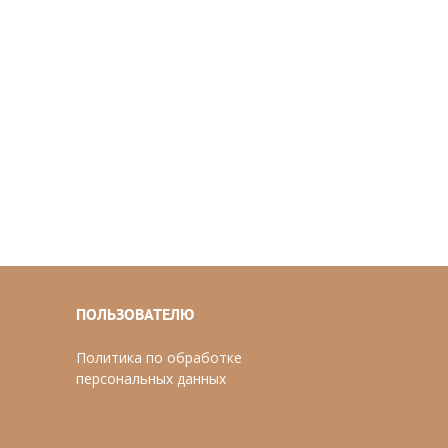
ПОЛЬЗОВАТЕЛЮ
Политика по обработке
персональных данных