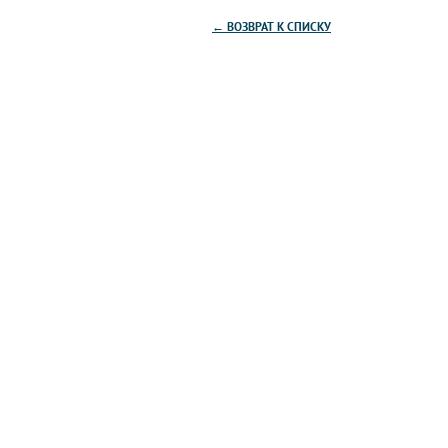
← ВОЗВРАТ К СПИСКУ