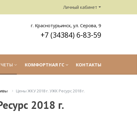
Личный кабинет
г. Краснотурьинск, ул. Серова, 9
+7 (34384) 6-83-59
ТЧЕТЫ
КОМФОРТНАЯ ГС
КОНТАКТЫ
тивы
Цены ЖКУ 2018 г. УЖК Ресурс 2018 г.
есурс 2018 г.