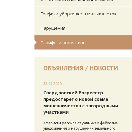
Графики уборки лестничных клеток
Нарушения
Тарифы и нормативы
ОБЪЯВЛЕНИЯ / НОВОСТИ
25.05.2026
Свердловский Росреестр
предостерег о новой схеме
мошенничества с загородными
участками
Аферисты рассылают дачникам фейковые
уведомления о нарушениях земельного