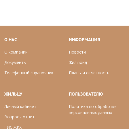
О НАС
ИНФОРМАЦИЯ
О компании
Новости
Документы
Ж
илфонд
Телефонный справочник
П
ланы и отчетность
ЖИЛЬЦУ
ПОЛЬЗОВАТЕЛЮ
Личный кабинет
Политика по обработке
персональных данных
Вопрос - ответ
ГИС ЖКХ