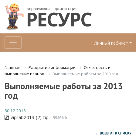
управляющая организация
РЕСУРС
Личный кабинет
Раскрытие информации
Отчетность и
Главная
Выполняемые работы за 2013 год
выполнение планов
Выполняемые работы за 2013
год
30.12.2013
viprab2013 (2).zip
9946 Кб
← ВОЗВРАТ К СПИСКУ