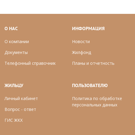
О НАС
ИНФОРМАЦИЯ
О компании
Новости
Документы
Ж
илфонд
Телефонный справочник
П
ланы и отчетность
ЖИЛЬЦУ
ПОЛЬЗОВАТЕЛЮ
Личный кабинет
Политика по обработке
персональных данных
Вопрос - ответ
ГИС ЖКХ