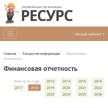
управляющая организация
РЕСУРС
Личный кабинет
Раскрытие информации
Финансовая
Главная
отчетность
Финансовая отчетность
Фильтр по году:
2013
2014
2015
2016
2017
2018
2019
2020
2021
2022
2023
2024
2025
2026