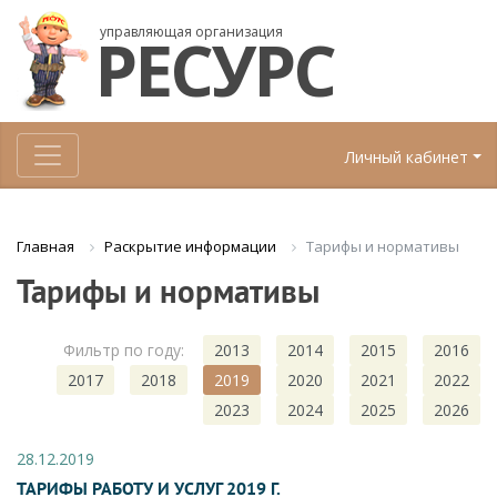
управляющая организация
РЕСУРС
Личный кабинет
Раскрытие информации
Тарифы и нормативы
Главная
Тарифы и нормативы
Фильтр по году:
2013
2014
2015
2016
2017
2018
2019
2020
2021
2022
2023
2024
2025
2026
28.12.2019
ТАРИФЫ РАБОТУ И УСЛУГ 2019 Г.